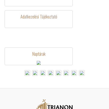
Adatkezelési Tájékoztató
Naptárak