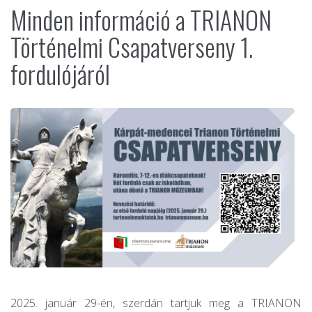
Minden információ a TRIANON
Történelmi Csapatverseny 1.
fordulójáról
2025. január 29-én, szerdán tartjuk meg a TRIANON