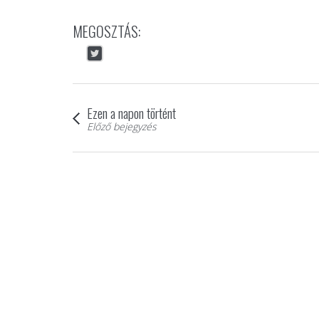
MEGOSZTÁS:
Ezen a napon történt
Előző bejegyzés