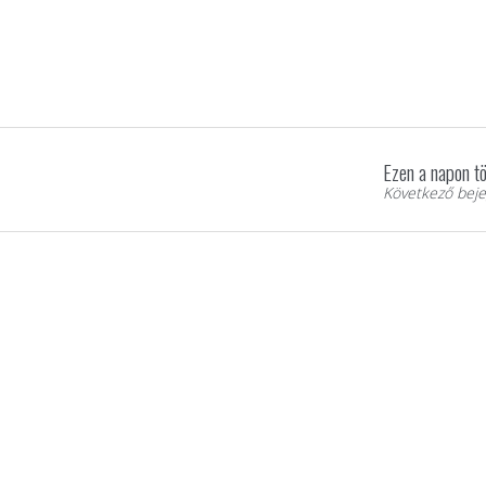
Ezen a napon tö
Következő beje