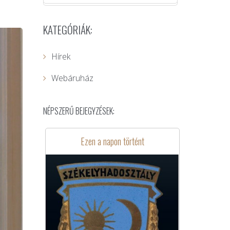
KATEGÓRIÁK:
Hírek
Webáruház
NÉPSZERŰ BEJEGYZÉSEK:
Ezen a napon történt