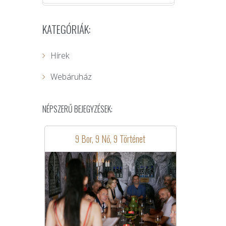
KATEGÓRIÁK:
Hírek
Webáruház
NÉPSZERŰ BEJEGYZÉSEK:
9 Bor, 9 Nő, 9 Történet