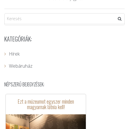
KATEGÓRIÁK:
Hírek
Webáruház
NÉPSZERŰ BEJEGYZÉSEK:
Ezt a múzeumot egyszer minden
magyarnak látnia kell!