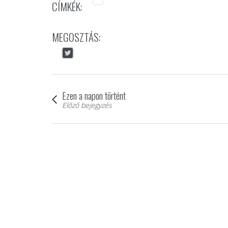
CÍMKÉK:
MEGOSZTÁS:
Ezen a napon történt
Előző bejegyzés