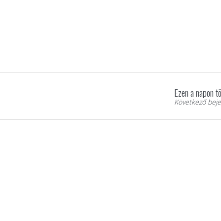
Ezen a napon tö
Következő beje