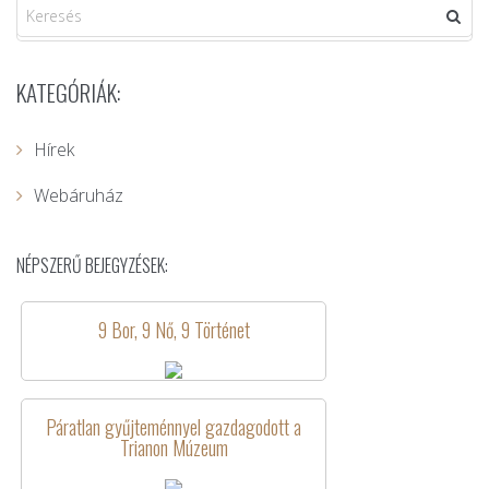
KATEGÓRIÁK:
Hírek
Webáruház
NÉPSZERŰ BEJEGYZÉSEK:
9 Bor, 9 Nő, 9 Történet
Páratlan gyűjteménnyel gazdagodott a
Trianon Múzeum