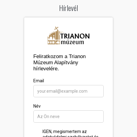
Hírlevél