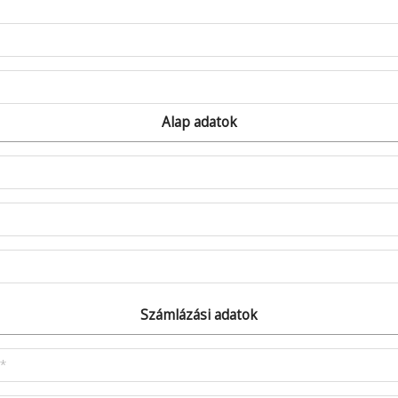
Alap adatok
Számlázási adatok