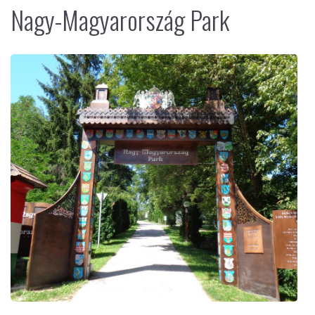
Nagy-Magyarország Park