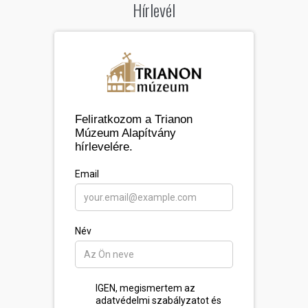
Hírlevél