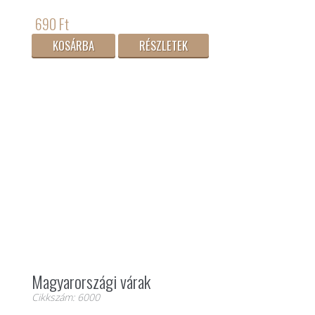
690 Ft
KOSÁRBA
RÉSZLETEK
Magyarországi várak
Cikkszám: 6000