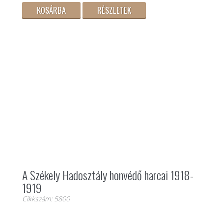
KOSÁRBA
RÉSZLETEK
A Székely Hadosztály honvédő harcai 1918-
1919
Cikkszám: 5800