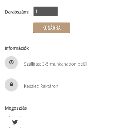
Darabszám:
Információk
Szállítás: 3-5 munkanapon belül
Készlet: Raktáron
Megosztás