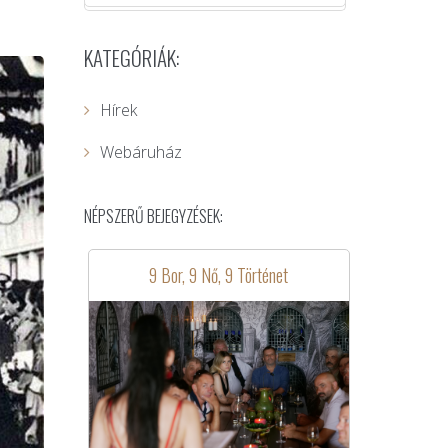
KATEGÓRIÁK:
Hírek
Webáruház
NÉPSZERŰ BEJEGYZÉSEK:
9 Bor, 9 Nő, 9 Történet