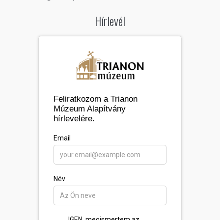
Hírlevél