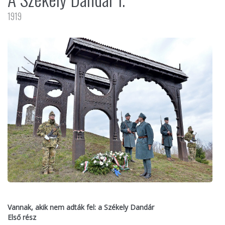
1919
Vannak, akik nem adták fel: a Székely Dandár
Első rész