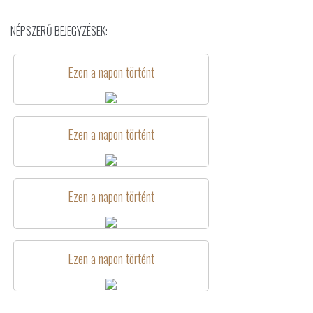
NÉPSZERŰ BEJEGYZÉSEK:
Ezen a napon történt
Ezen a napon történt
Ezen a napon történt
Ezen a napon történt