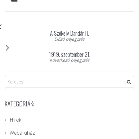
A Székely Dandár II.
Előző bejegyzés
1919. szeptember 21.
Következő bejegyzés
KATEGÓRIÁK:
Hírek
Webáruház