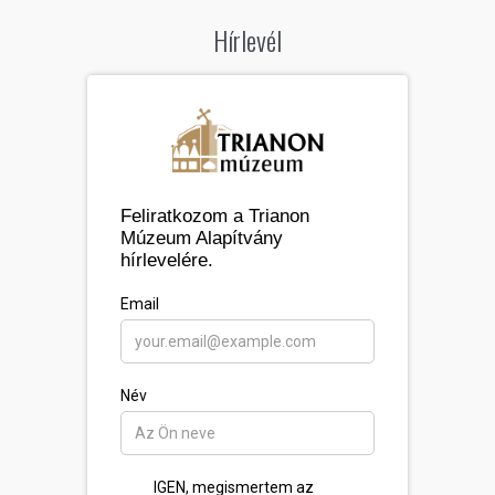
Hírlevél