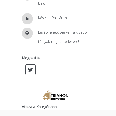
belül
Készlet: Raktáron
Egyéb lehetőség van a kisebb
tárgyak megrendelésére!
Megosztás
Vissza a Kategóriába