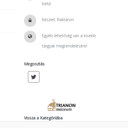
belül
Készlet: Raktáron
Egyéb lehetőség van a kisebb
tárgyak megrendelésére!
Megosztás
Vissza a Kategóriába