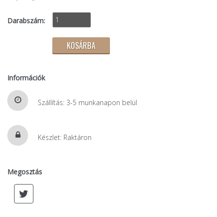
Darabszám:
Információk
Szállítás: 3-5 munkanapon belül
Készlet: Raktáron
Megosztás