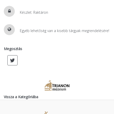
Készlet: Raktáron
Egyéb lehetőség van a kisebb tárgyak megrendelésére!
Megosztás
Vissza a Kategóriába