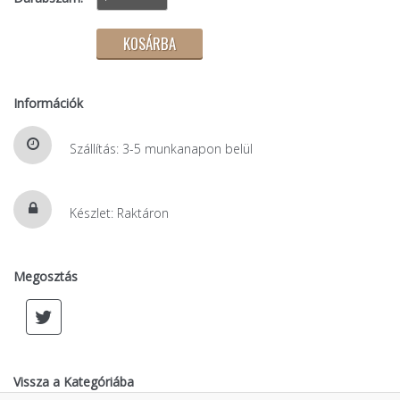
Információk
Szállítás: 3-5 munkanapon belül
Készlet: Raktáron
Megosztás
Vissza a Kategóriába