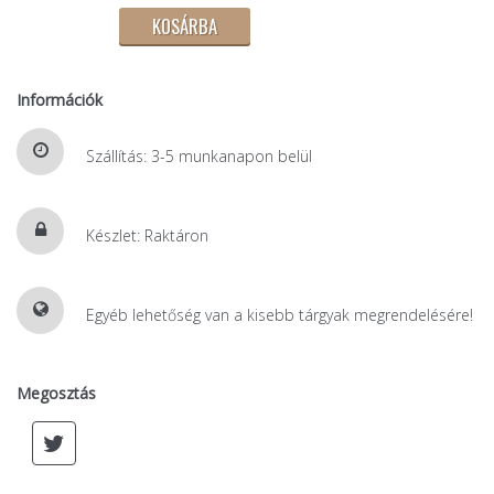
Információk
Szállítás: 3-5 munkanapon belül
Készlet: Raktáron
Egyéb lehetőség van a kisebb tárgyak megrendelésére!
Megosztás