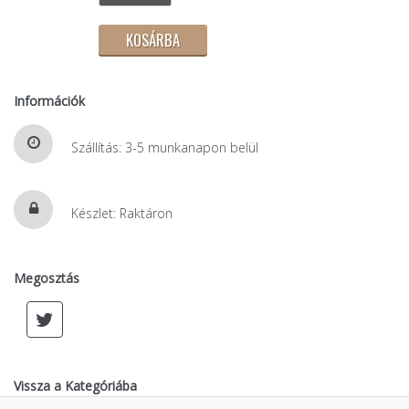
Információk
Szállítás: 3-5 munkanapon belül
Készlet: Raktáron
Megosztás
Vissza a Kategóriába