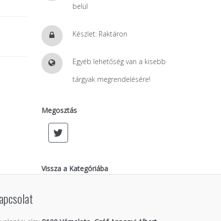
belül
Készlet: Raktáron
Egyéb lehetőség van a kisebb
tárgyak megrendelésére!
Megosztás
Vissza a Kategóriába
apcsolat