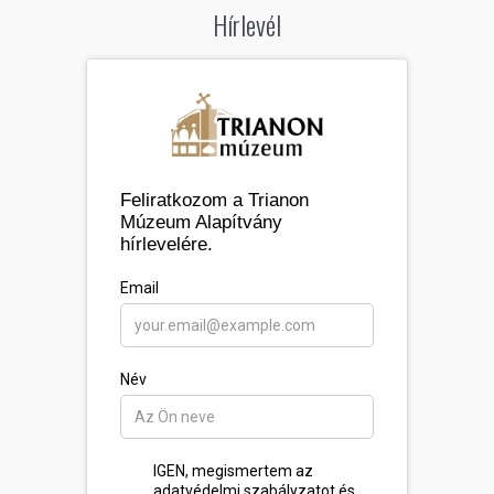
Hírlevél