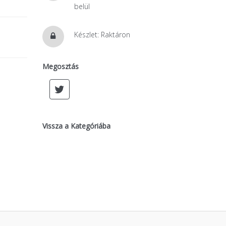
belül
Készlet: Raktáron
Megosztás
Vissza a Kategóriába