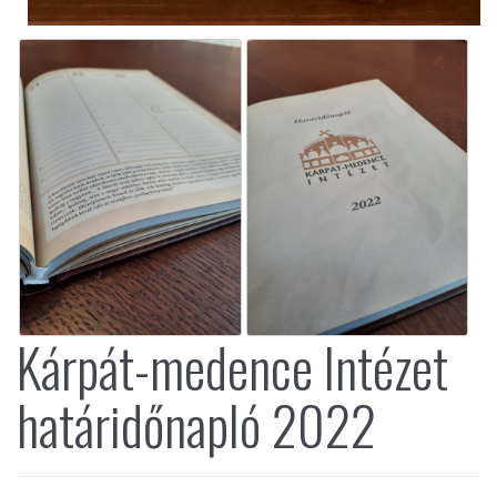
Kárpát-medence Intézet
határidőnapló 2022