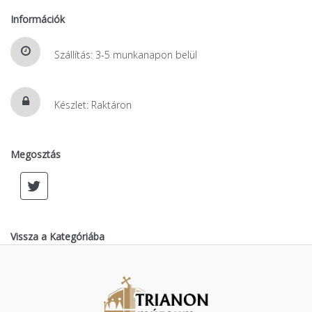
Információk
Szállítás: 3-5 munkanapon belül
Készlet: Raktáron
Megosztás
Vissza a Kategóriába