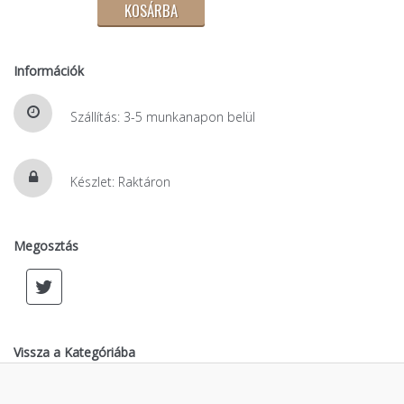
Információk
Szállítás: 3-5 munkanapon belül
Készlet: Raktáron
Megosztás
Vissza a Kategóriába