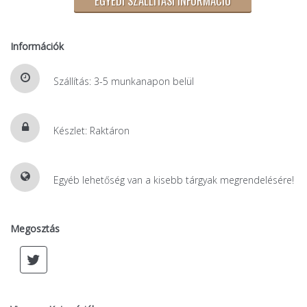
Információk
Szállítás: 3-5 munkanapon belül
Készlet: Raktáron
Egyéb lehetőség van a kisebb tárgyak megrendelésére!
Megosztás