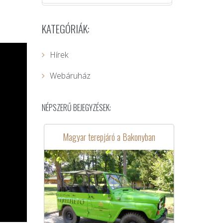
KATEGÓRIÁK:
Hírek
Webáruház
NÉPSZERŰ BEJEGYZÉSEK:
Magyar terepjáró a Bakonyban