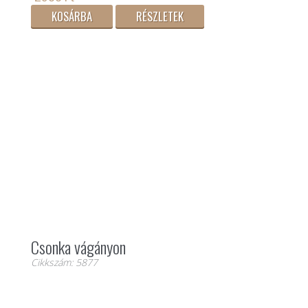
KOSÁRBA
RÉSZLETEK
Csonka vágányon
Cikkszám: 5877