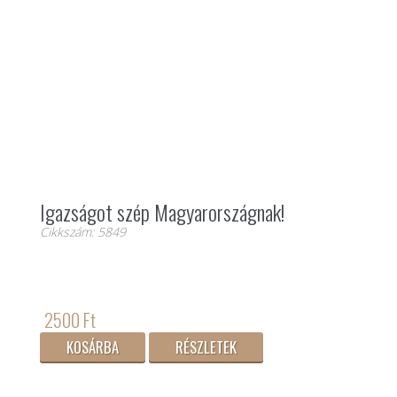
Igazságot szép Magyarországnak!
Cikkszám: 5849
2500 Ft
KOSÁRBA
RÉSZLETEK