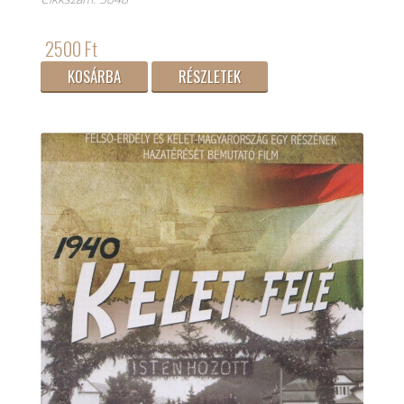
2500 Ft
KOSÁRBA
RÉSZLETEK